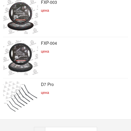
FXP-003
цена
FXP-004
цена
D7 Pro
цена