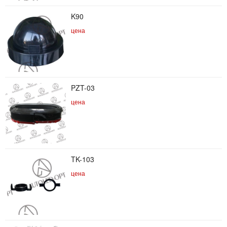
K90
цена
PZT-03
цена
TK-103
цена