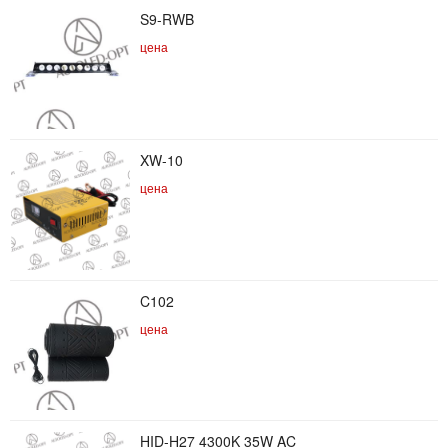
S9-RWB
цена
XW-10
цена
C102
цена
HID-H27 4300K 35W AC