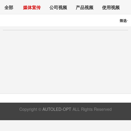
全部
媒体宣传
公司视频
产品视频
使用视频
-
筛选
Copyright ©
AUTOLED-OPT
ALL Rights Reserved