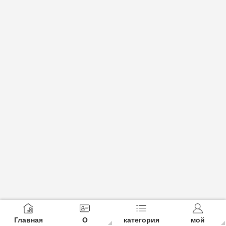
Главная
О
категория
мой