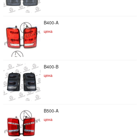
B400-A
цена
B400-B
цена
B500-A
цена