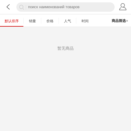
+
商品筛选
默认排序
销量
价格
人气
时间
暂无商品